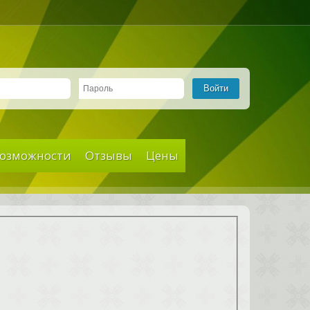
Войти
озможности
Отзывы
Цены