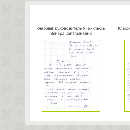
Классный руководитель 6 «Б» класса.
Классн
Венера Сейтгазиевна