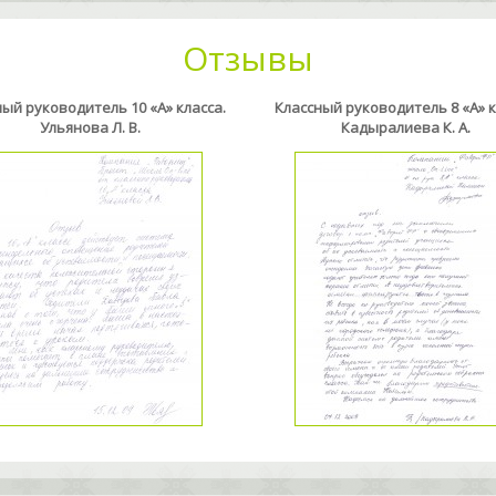
Отзывы
ый руководитель 10 «А» класса.
Классный руководитель 8 «А» к
Ульянова Л. В.
Кадыралиева К. А.